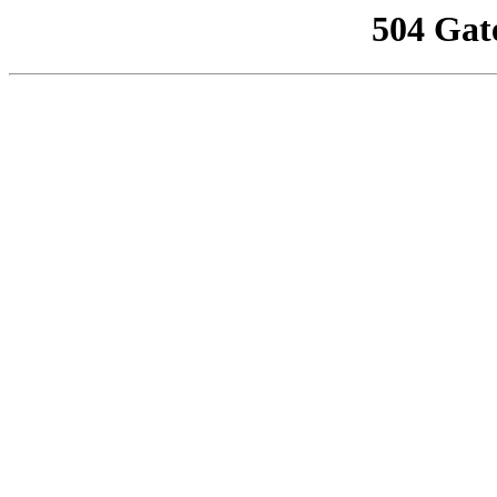
504 Gat